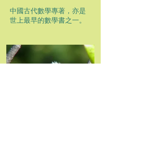
中國古代數學專著，亦是
世上最早的數學書之一。